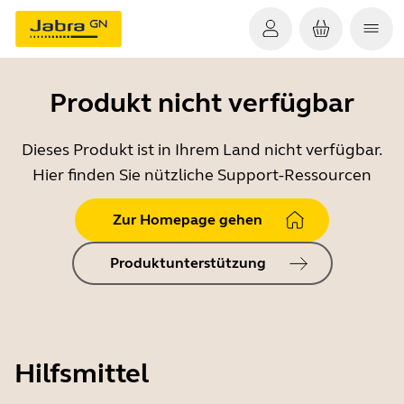
Produkt nicht verfügbar
Dieses Produkt ist in Ihrem Land nicht verfügbar.
Hier finden Sie nützliche Support-Ressourcen
Zur Homepage gehen
Produktunterstützung
Hilfsmittel