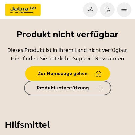
Produkt nicht verfügbar
Dieses Produkt ist in Ihrem Land nicht verfügbar.
Hier finden Sie nützliche Support-Ressourcen
Zur Homepage gehen
Produktunterstützung
Hilfsmittel