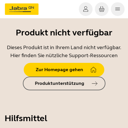
Produkt nicht verfügbar
Dieses Produkt ist in Ihrem Land nicht verfügbar.
Hier finden Sie nützliche Support-Ressourcen
Zur Homepage gehen
Produktunterstützung
Hilfsmittel