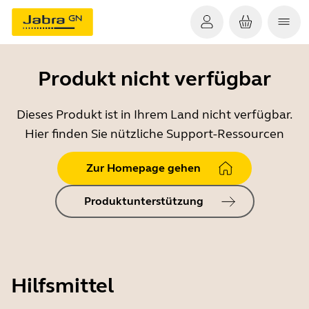
Produkt nicht verfügbar
Dieses Produkt ist in Ihrem Land nicht verfügbar.
Hier finden Sie nützliche Support-Ressourcen
Zur Homepage gehen
Produktunterstützung
Hilfsmittel