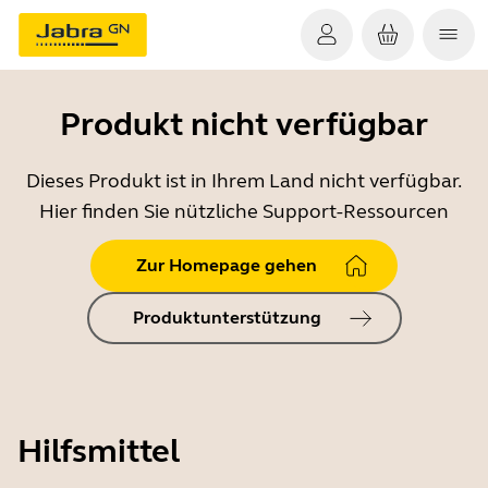
Produkt nicht verfügbar
Dieses Produkt ist in Ihrem Land nicht verfügbar.
Hier finden Sie nützliche Support-Ressourcen
Zur Homepage gehen
Produktunterstützung
Hilfsmittel