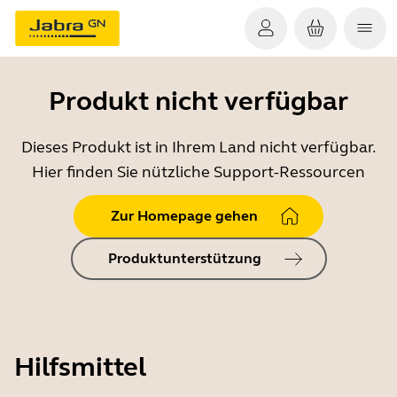
Produkt nicht verfügbar
Dieses Produkt ist in Ihrem Land nicht verfügbar.
Hier finden Sie nützliche Support-Ressourcen
Zur Homepage gehen
Produktunterstützung
Hilfsmittel