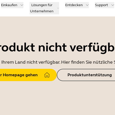
Einkaufen
Lösungen für
Entdecken
Support
Unternehmen
rodukt nicht verfügb
in Ihrem Land nicht verfügbar. Hier finden Sie nützlich
r Homepage gehen
Produktunterstützung