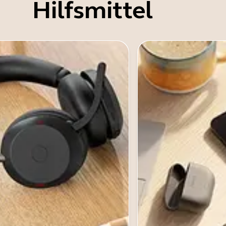
Hilfsmittel