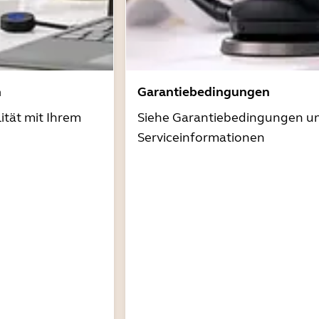
n
Garantiebedingungen
ität mit Ihrem
Siehe Garantiebedingungen u
Serviceinformationen