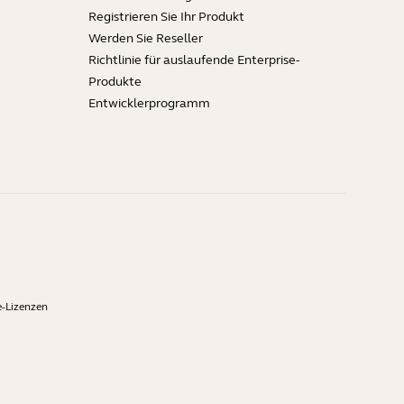
Registrieren Sie Ihr Produkt
Werden Sie Reseller
Richtlinie für auslaufende Enterprise-
Produkte
Entwicklerprogramm
-Lizenzen