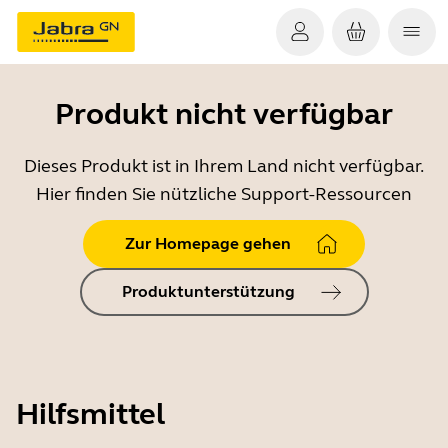
Produkt nicht verfügbar
Dieses Produkt ist in Ihrem Land nicht verfügbar.
Hier finden Sie nützliche Support-Ressourcen
Zur Homepage gehen
Produktunterstützung
Hilfsmittel