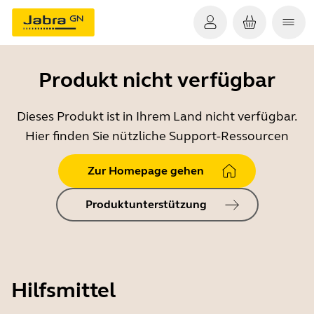
Produkt nicht verfügbar
Dieses Produkt ist in Ihrem Land nicht verfügbar.
Hier finden Sie nützliche Support-Ressourcen
Zur Homepage gehen
Produktunterstützung
Hilfsmittel