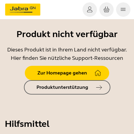
Produkt nicht verfügbar
Dieses Produkt ist in Ihrem Land nicht verfügbar.
Hier finden Sie nützliche Support-Ressourcen
Zur Homepage gehen
Produktunterstützung
Hilfsmittel