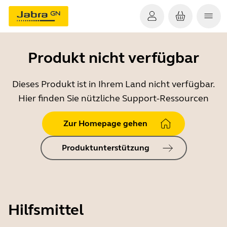
Produkt nicht verfügbar
Dieses Produkt ist in Ihrem Land nicht verfügbar.
Hier finden Sie nützliche Support-Ressourcen
Zur Homepage gehen
Produktunterstützung
Hilfsmittel