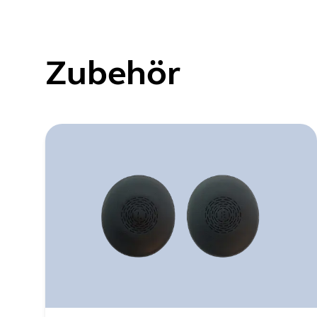
Zubehör