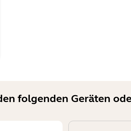
t den folgenden Geräten od