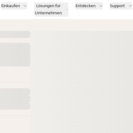
Einkaufen
Lösungen für
Entdecken
Support
Unternehmen