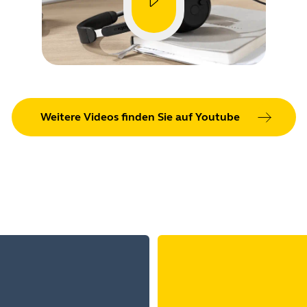
Weitere Videos finden Sie auf Youtube