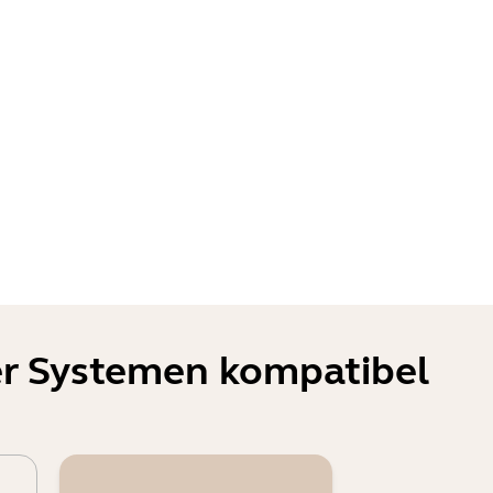
er Systemen kompatibel