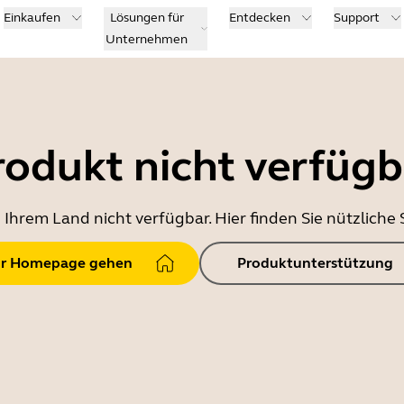
Einkaufen
Lösungen für
Entdecken
Support
Unternehmen
rodukt nicht verfügb
in Ihrem Land nicht verfügbar. Hier finden Sie nützlich
r Homepage gehen
Produktunterstützung