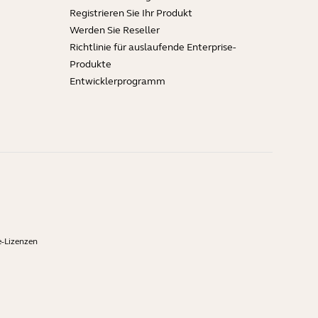
Registrieren Sie Ihr Produkt
Werden Sie Reseller
Richtlinie für auslaufende Enterprise-
Produkte
Entwicklerprogramm
-Lizenzen