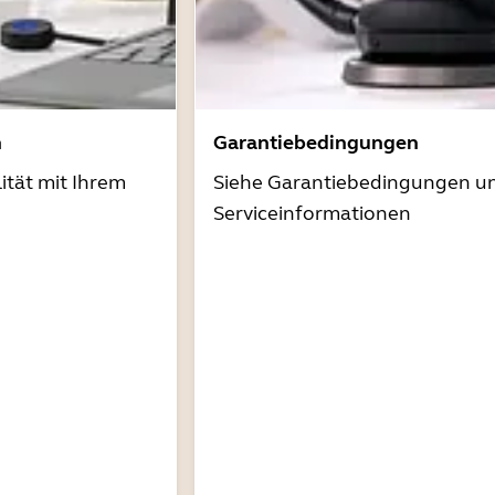
n
Garantiebedingungen
ität mit Ihrem
Siehe Garantiebedingungen u
Serviceinformationen