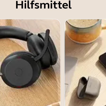
Hilfsmittel