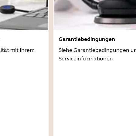
n
Garantiebedingungen
ität mit Ihrem
Siehe Garantiebedingungen u
Serviceinformationen