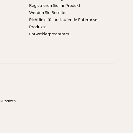
Registrieren Sie Ihr Produkt
Werden Sie Reseller
Richtlinie für auslaufende Enterprise-
Produkte
Entwicklerprogramm
-Lizenzen