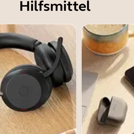
Hilfsmittel