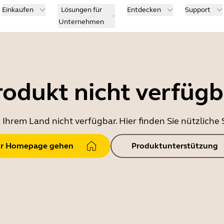
Einkaufen
Lösungen für
Entdecken
Support
Unternehmen
rodukt nicht verfügb
in Ihrem Land nicht verfügbar. Hier finden Sie nützlich
r Homepage gehen
Produktunterstützung