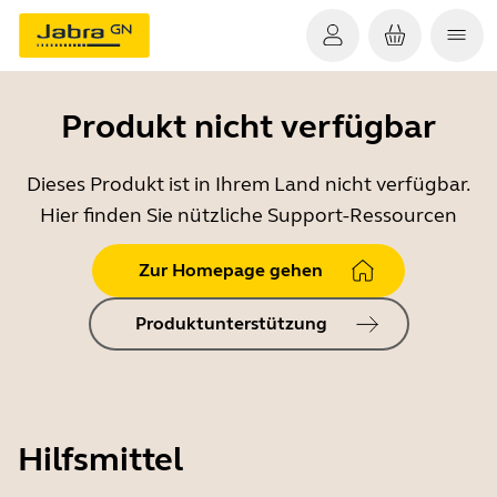
Produkt nicht verfügbar
Dieses Produkt ist in Ihrem Land nicht verfügbar.
Hier finden Sie nützliche Support-Ressourcen
Zur Homepage gehen
Produktunterstützung
Hilfsmittel