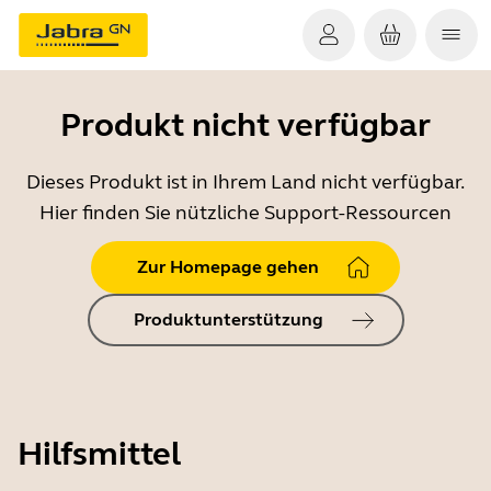
Produkt nicht verfügbar
Dieses Produkt ist in Ihrem Land nicht verfügbar.
Hier finden Sie nützliche Support-Ressourcen
Zur Homepage gehen
Produktunterstützung
Hilfsmittel