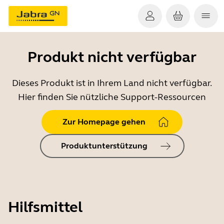
Produkt nicht verfügbar
Dieses Produkt ist in Ihrem Land nicht verfügbar.
Hier finden Sie nützliche Support-Ressourcen
Zur Homepage gehen
Produktunterstützung
Hilfsmittel