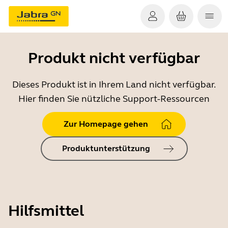
Produkt nicht verfügbar
Dieses Produkt ist in Ihrem Land nicht verfügbar.
Hier finden Sie nützliche Support-Ressourcen
Zur Homepage gehen
Produktunterstützung
Hilfsmittel