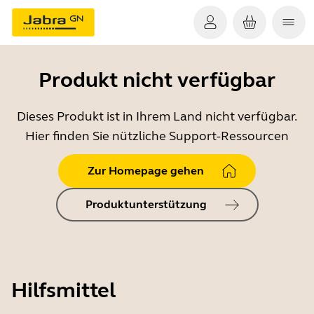
Produkt nicht verfügbar
Dieses Produkt ist in Ihrem Land nicht verfügbar.
Hier finden Sie nützliche Support-Ressourcen
Zur Homepage gehen
Produktunterstützung
Hilfsmittel