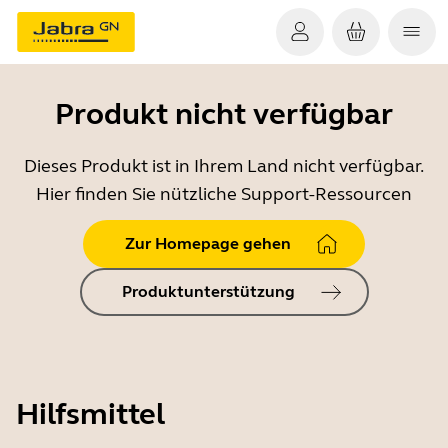
Produkt nicht verfügbar
Dieses Produkt ist in Ihrem Land nicht verfügbar.
Hier finden Sie nützliche Support-Ressourcen
Zur Homepage gehen
Produktunterstützung
Hilfsmittel