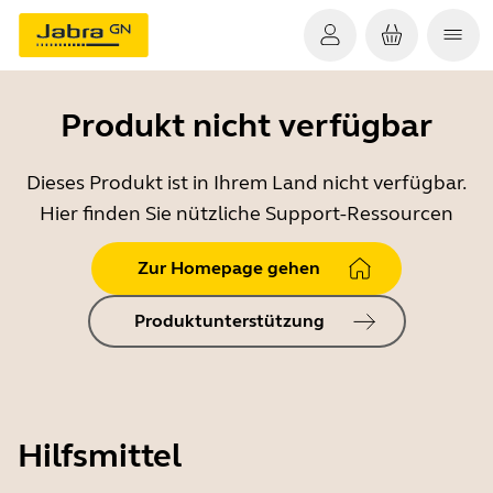
Produkt nicht verfügbar
Dieses Produkt ist in Ihrem Land nicht verfügbar.
Hier finden Sie nützliche Support-Ressourcen
Zur Homepage gehen
Produktunterstützung
Hilfsmittel