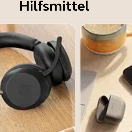
Hilfsmittel