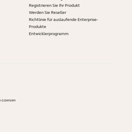
Registrieren Sie Ihr Produkt
Werden Sie Reseller
Richtlinie für auslaufende Enterprise-
Produkte
Entwicklerprogramm
-Lizenzen