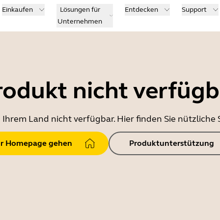
Einkaufen
Lösungen für
Entdecken
Support
Unternehmen
rodukt nicht verfügb
in Ihrem Land nicht verfügbar. Hier finden Sie nützlich
r Homepage gehen
Produktunterstützung