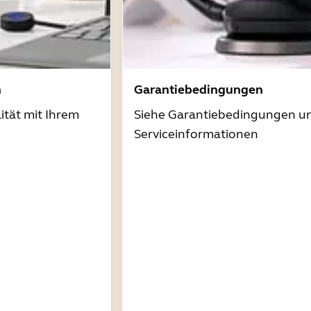
n
Garantiebedingungen
ität mit Ihrem
Siehe Garantiebedingungen u
Serviceinformationen