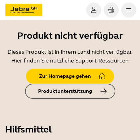
Produkt nicht verfügbar
Dieses Produkt ist in Ihrem Land nicht verfügbar.
Hier finden Sie nützliche Support-Ressourcen
Zur Homepage gehen
Produktunterstützung
Hilfsmittel