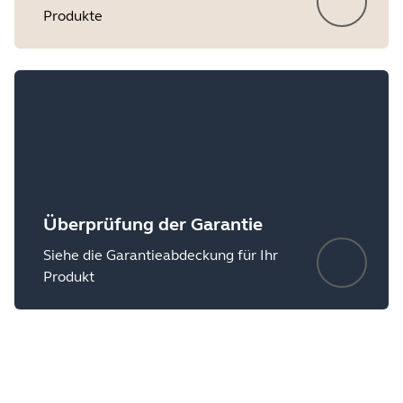
Produkte
Überprüfung der Garantie
Siehe die Garantieabdeckung für Ihr
Produkt
Showing 5 of 5