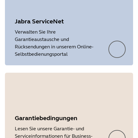
Jabra ServiceNet
Verwalten Sie Ihre
Garantieaustausche und
Rücksendungen in unserem Online-
Selbstbedienungsportal
Garantiebedingungen
Lesen Sie unsere Garantie- und
Serviceinformationen für Business-