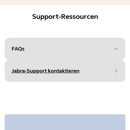
Support-Ressourcen
FAQs
Jabra-Support kontaktieren