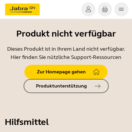
Produkt nicht verfügbar
Dieses Produkt ist in Ihrem Land nicht verfügbar.
Hier finden Sie nützliche Support-Ressourcen
Zur Homepage gehen
Produktunterstützung
Hilfsmittel