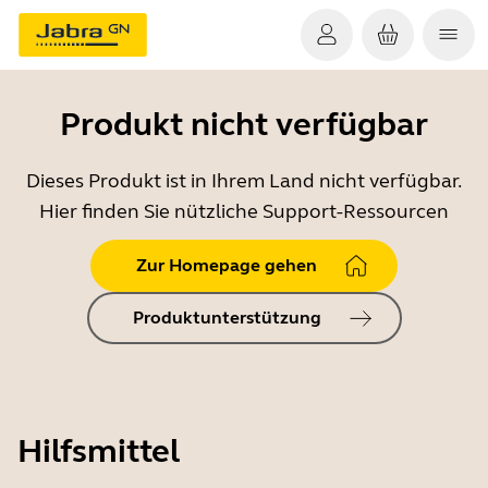
Produkt nicht verfügbar
Dieses Produkt ist in Ihrem Land nicht verfügbar.
Hier finden Sie nützliche Support-Ressourcen
Zur Homepage gehen
Produktunterstützung
Hilfsmittel