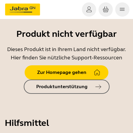
Produkt nicht verfügbar
Dieses Produkt ist in Ihrem Land nicht verfügbar.
Hier finden Sie nützliche Support-Ressourcen
Zur Homepage gehen
Produktunterstützung
Hilfsmittel