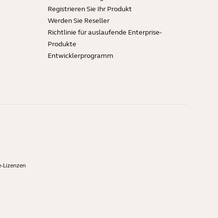
Registrieren Sie Ihr Produkt
Werden Sie Reseller
Richtlinie für auslaufende Enterprise-
Produkte
Entwicklerprogramm
-Lizenzen