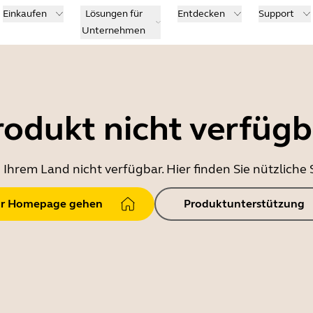
Einkaufen
Lösungen für
Entdecken
Support
Unternehmen
rodukt nicht verfügb
in Ihrem Land nicht verfügbar. Hier finden Sie nützlich
r Homepage gehen
Produktunterstützung