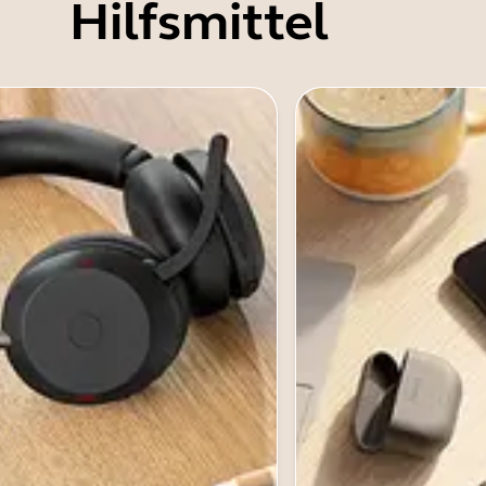
Hilfsmittel