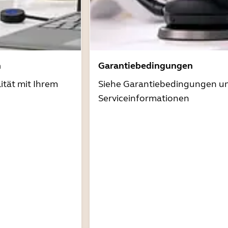
n
Garantiebedingungen
ität mit Ihrem
Siehe Garantiebedingungen u
Serviceinformationen