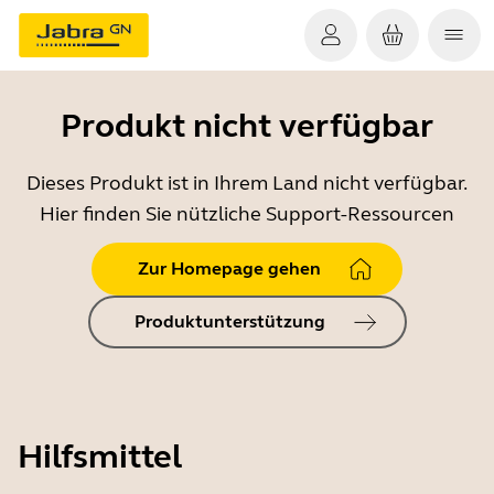
Produkt nicht verfügbar
Dieses Produkt ist in Ihrem Land nicht verfügbar.
Hier finden Sie nützliche Support-Ressourcen
Zur Homepage gehen
Produktunterstützung
Hilfsmittel