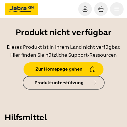
Produkt nicht verfügbar
Dieses Produkt ist in Ihrem Land nicht verfügbar.
Hier finden Sie nützliche Support-Ressourcen
Zur Homepage gehen
Produktunterstützung
Hilfsmittel