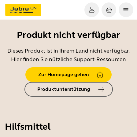
Produkt nicht verfügbar
Dieses Produkt ist in Ihrem Land nicht verfügbar.
Hier finden Sie nützliche Support-Ressourcen
Zur Homepage gehen
Produktunterstützung
Hilfsmittel