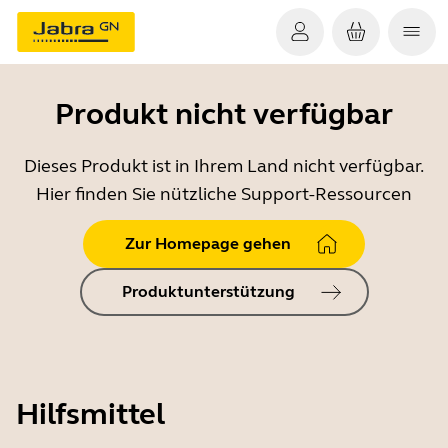
Produkt nicht verfügbar
Dieses Produkt ist in Ihrem Land nicht verfügbar.
Hier finden Sie nützliche Support-Ressourcen
Zur Homepage gehen
Produktunterstützung
Hilfsmittel