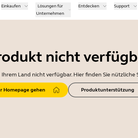
Einkaufen
Lösungen für
Entdecken
Support
Unternehmen
rodukt nicht verfügb
in Ihrem Land nicht verfügbar. Hier finden Sie nützlich
r Homepage gehen
Produktunterstützung