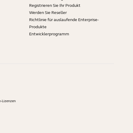
Registrieren Sie Ihr Produkt
Werden Sie Reseller
Richtlinie für auslaufende Enterprise-
Produkte
Entwicklerprogramm
-Lizenzen