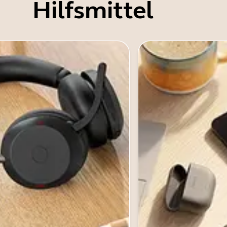
Hilfsmittel