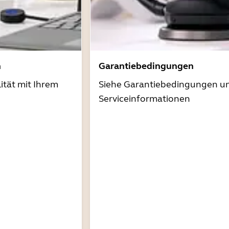
n
Garantiebedingungen
ität mit Ihrem
Siehe Garantiebedingungen u
Serviceinformationen