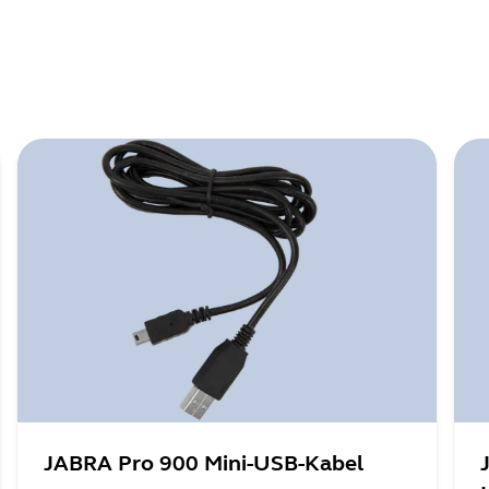
JABRA Pro 900 Mini-USB-Kabel