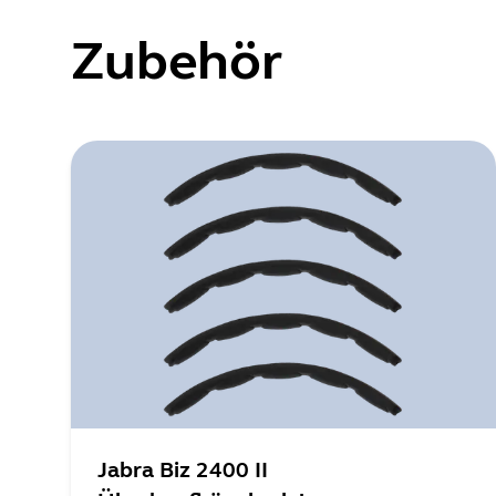
Zubehör
Jabra Biz 2400 II