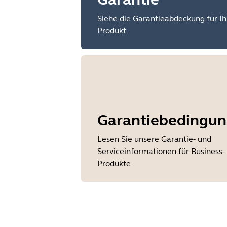
Siehe die Garantieabdeckung für Ih
Produkt
Garantiebedingu
Lesen Sie unsere Garantie- und
Serviceinformationen für Business-
Produkte