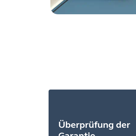
Überprüfung der
Garantie