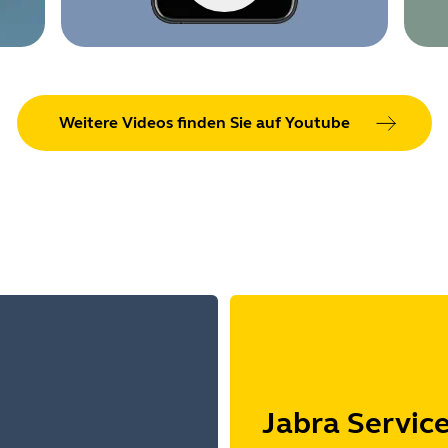
Weitere Videos finden Sie auf Youtube
Jabra Servic