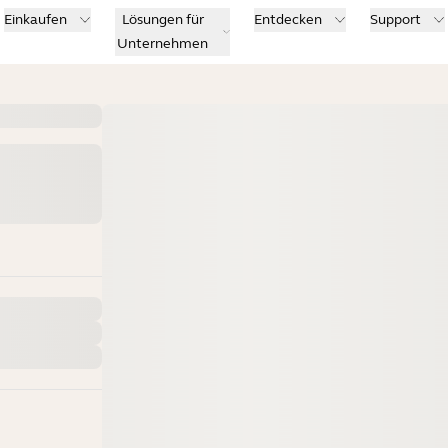
Einkaufen
Lösungen für
Entdecken
Support
Unternehmen