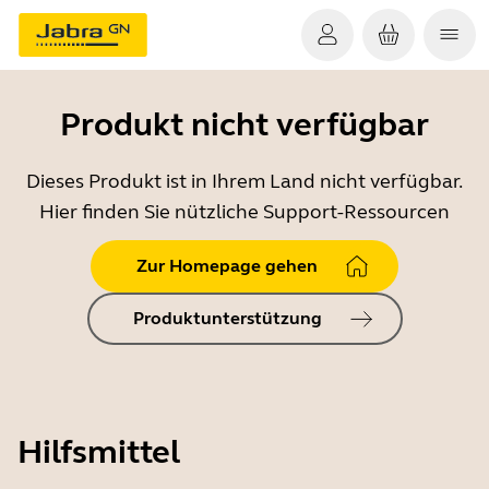
Produkt nicht verfügbar
Dieses Produkt ist in Ihrem Land nicht verfügbar.
Hier finden Sie nützliche Support-Ressourcen
Zur Homepage gehen
Produktunterstützung
Hilfsmittel