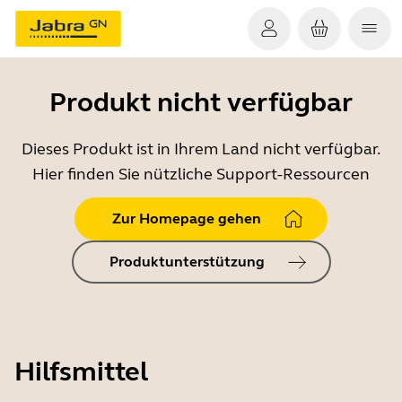
Produkt nicht verfügbar
Dieses Produkt ist in Ihrem Land nicht verfügbar.
Hier finden Sie nützliche Support-Ressourcen
Zur Homepage gehen
Produktunterstützung
Hilfsmittel