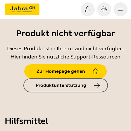
Produkt nicht verfügbar
Dieses Produkt ist in Ihrem Land nicht verfügbar.
Hier finden Sie nützliche Support-Ressourcen
Zur Homepage gehen
Produktunterstützung
Hilfsmittel