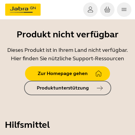
Produkt nicht verfügbar
Dieses Produkt ist in Ihrem Land nicht verfügbar.
Hier finden Sie nützliche Support-Ressourcen
Zur Homepage gehen
Produktunterstützung
Hilfsmittel