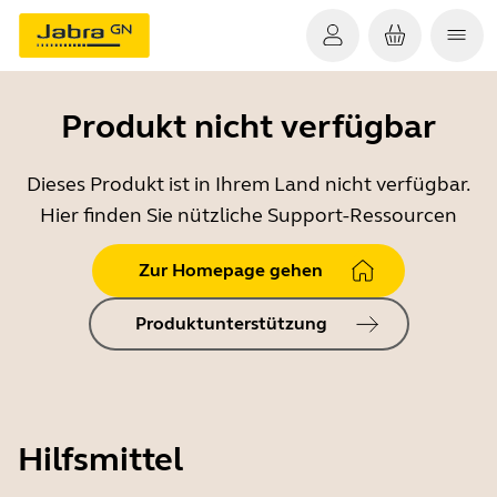
Produkt nicht verfügbar
Dieses Produkt ist in Ihrem Land nicht verfügbar.
Hier finden Sie nützliche Support-Ressourcen
Zur Homepage gehen
Produktunterstützung
Hilfsmittel