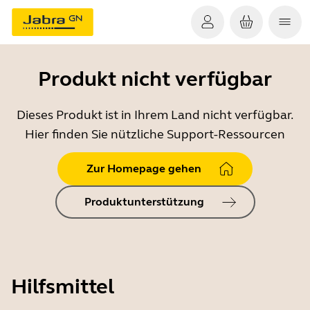
Produkt nicht verfügbar
Dieses Produkt ist in Ihrem Land nicht verfügbar.
Hier finden Sie nützliche Support-Ressourcen
Zur Homepage gehen
Produktunterstützung
Hilfsmittel