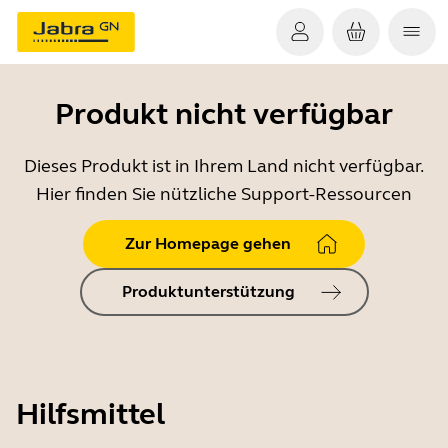
Produkt nicht verfügbar
Dieses Produkt ist in Ihrem Land nicht verfügbar.
Hier finden Sie nützliche Support-Ressourcen
Zur Homepage gehen
Produktunterstützung
Hilfsmittel