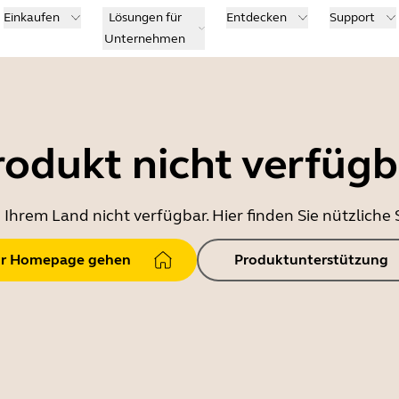
Einkaufen
Lösungen für
Entdecken
Support
Unternehmen
rodukt nicht verfügb
in Ihrem Land nicht verfügbar. Hier finden Sie nützlich
r Homepage gehen
Produktunterstützung