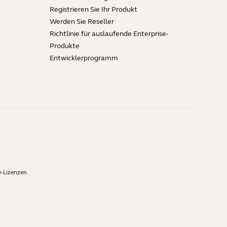
Registrieren Sie Ihr Produkt
Werden Sie Reseller
Richtlinie für auslaufende Enterprise-
Produkte
Entwicklerprogramm
-Lizenzen