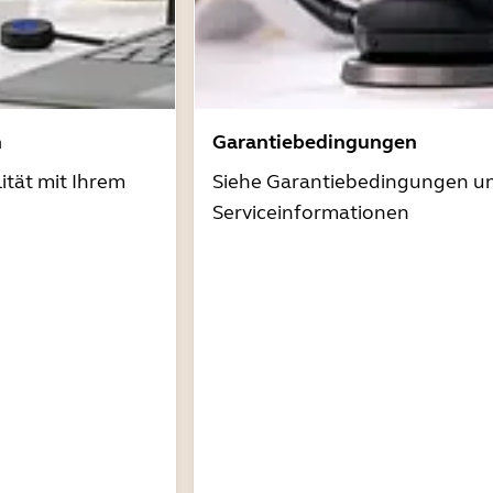
n
Garantiebedingungen
ität mit Ihrem
Siehe Garantiebedingungen u
Serviceinformationen