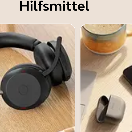
Hilfsmittel