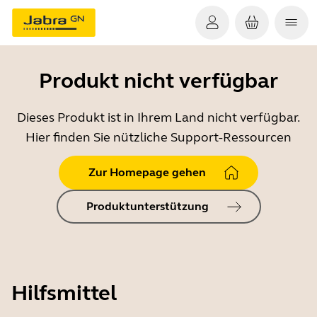
Produkt nicht verfügbar
Dieses Produkt ist in Ihrem Land nicht verfügbar.
Hier finden Sie nützliche Support-Ressourcen
Zur Homepage gehen
Produktunterstützung
Hilfsmittel