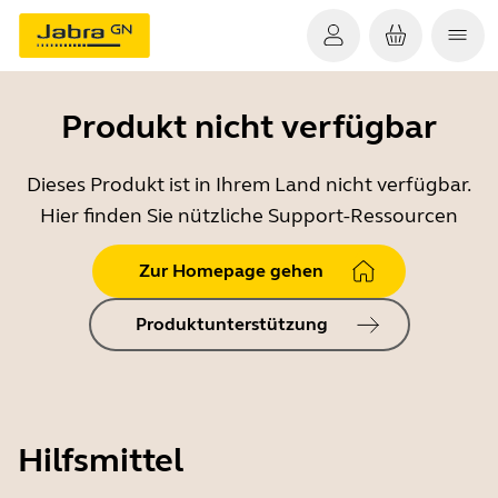
Produkt nicht verfügbar
Dieses Produkt ist in Ihrem Land nicht verfügbar.
Hier finden Sie nützliche Support-Ressourcen
Zur Homepage gehen
Produktunterstützung
Hilfsmittel