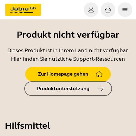
Produkt nicht verfügbar
Dieses Produkt ist in Ihrem Land nicht verfügbar.
Hier finden Sie nützliche Support-Ressourcen
Zur Homepage gehen
Produktunterstützung
Hilfsmittel