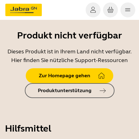
Produkt nicht verfügbar
Dieses Produkt ist in Ihrem Land nicht verfügbar.
Hier finden Sie nützliche Support-Ressourcen
Zur Homepage gehen
Produktunterstützung
Hilfsmittel