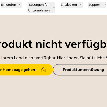
Einkaufen
Lösungen für
Entdecken
Support
Unternehmen
rodukt nicht verfügb
in Ihrem Land nicht verfügbar. Hier finden Sie nützlich
r Homepage gehen
Produktunterstützung