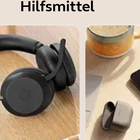
Hilfsmittel