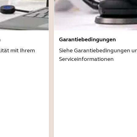
n
Garantiebedingungen
ität mit Ihrem
Siehe Garantiebedingungen u
Serviceinformationen