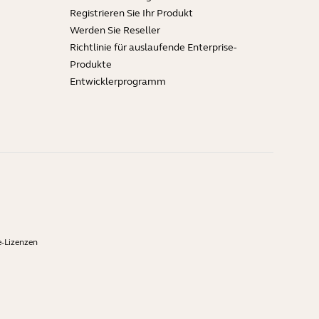
Registrieren Sie Ihr Produkt
Werden Sie Reseller
Richtlinie für auslaufende Enterprise-
Produkte
Entwicklerprogramm
-Lizenzen