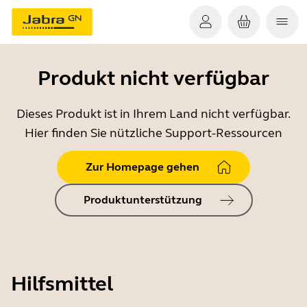
Produkt nicht verfügbar
Dieses Produkt ist in Ihrem Land nicht verfügbar.
Hier finden Sie nützliche Support-Ressourcen
Zur Homepage gehen
Produktunterstützung
Hilfsmittel