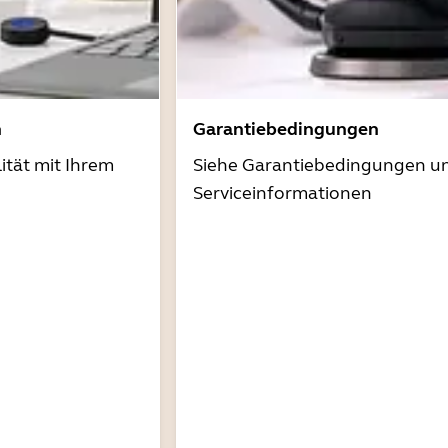
n
Garantiebedingungen
ität mit Ihrem
Siehe Garantiebedingungen u
Serviceinformationen