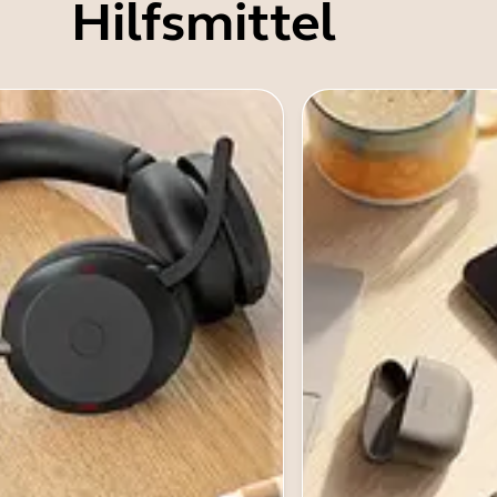
Hilfsmittel