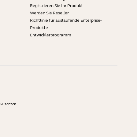
Registrieren Sie Ihr Produkt
Werden Sie Reseller
Richtlinie für auslaufende Enterprise-
Produkte
Entwicklerprogramm
-Lizenzen