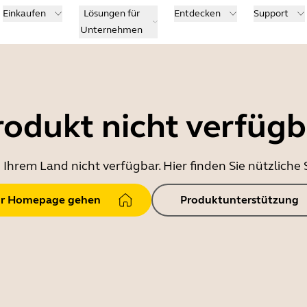
Einkaufen
Lösungen für
Entdecken
Support
Unternehmen
rodukt nicht verfügb
in Ihrem Land nicht verfügbar. Hier finden Sie nützlich
r Homepage gehen
Produktunterstützung