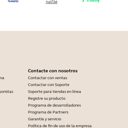
Contacte con nosotros
ama
Contactar con ventas
Contactar con Soporte
yoristas
Soporte para tiendas en línea
Registre su producto
Programa de desarrolladores
Programa de Partners
Garantía y servicio
Política de fin de uso de la empresa