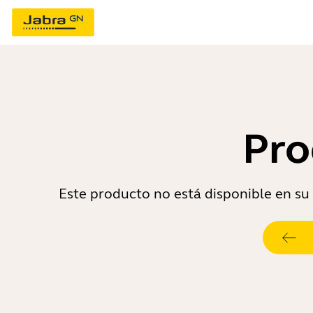
Pro
Este producto no está disponible en su 