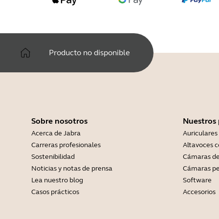
Producto no disponible
Sobre nosotros
Nuestros
Acerca de Jabra
Auriculares
Carreras profesionales
Altavoces 
Sostenibilidad
Cámaras de
Noticias y notas de prensa
Cámaras pe
Lea nuestro blog
Software
Casos prácticos
Accesorios