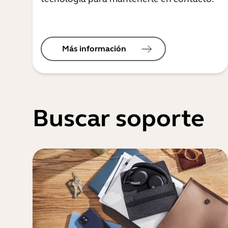
Más información
Buscar soporte