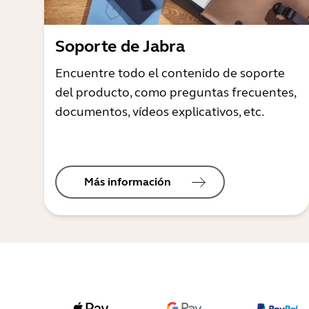
Soporte de Jabra
Encuentre todo el contenido de soporte
del producto, como preguntas frecuentes,
documentos, vídeos explicativos, etc.
Más información